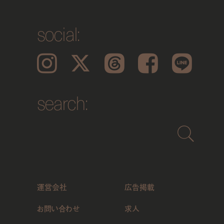
social:
Instagram
𝕏
Threads
Facebook
LINE
search:
運営会社
広告掲載
お問い合わせ
求人