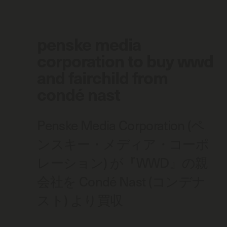
penske media
corporation to buy wwd
and fairchild from
condé nast
Penske Media Corporation (ペ
ンスキー・メディア・コーポ
レーション) が『WWD』の親
会社を Condé Nast (コンデナ
スト) より買収