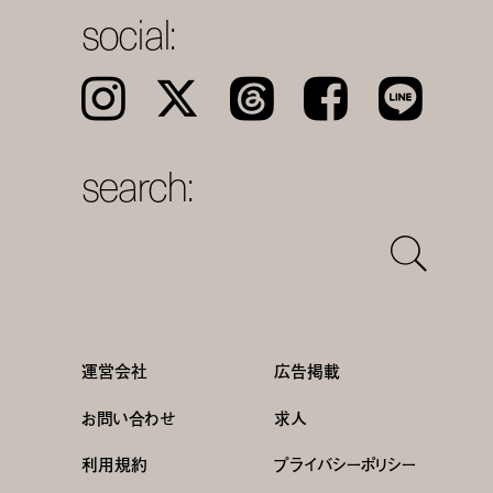
social:
Instagram
𝕏
Threads
Facebook
LINE
search:
運営会社
広告掲載
お問い合わせ
求人
利用規約
プライバシーポリシー