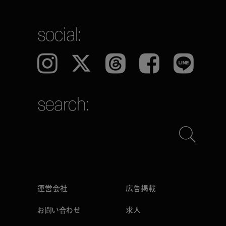
social:
Instagram
𝕏
Threads
Facebook
LINE
search:
運営会社
広告掲載
お問い合わせ
求人