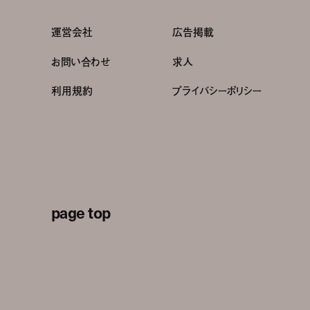
運営会社
広告掲載
お問い合わせ
求人
利用規約
プライバシーポリシー
page top