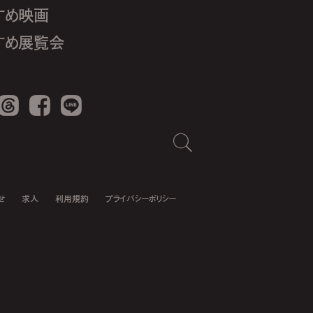
すめ映画
すめ展覧会
Threads
Facebook
LINE
せ
求人
利用規約
プライバシーポリシー