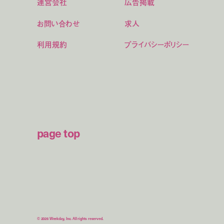
運営会社
広告掲載
お問い合わせ
求人
利用規約
プライバシーポリシー
page top
© 2026 Weekday, Inc. All rights reserved.