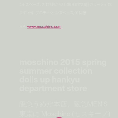
ントスペース、2月25日から3月30日まで2階「ガラージュ D.
エディット プロモーションスペース」で開催
HP:
www.moschino.com
moschino 2015 spring
summer collection
dolls up hankyu
department store
阪急うめだ本店、阪急MEN'S
東京に Moschino (モスキーノ)