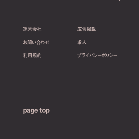
運営会社
広告掲載
お問い合わせ
求人
利用規約
プライバシーポリシー
page top