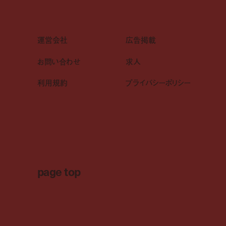
運営会社
広告掲載
お問い合わせ
求人
利用規約
プライバシーポリシー
page top