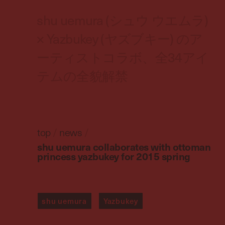
shu uemura (シュウ ウエムラ)
× Yazbukey (ヤズブキー) のア
ーティストコラボ、全34アイ
テムの全貌解禁
top
/
news
/
shu uemura collaborates with ottoman
princess yazbukey for 2015 spring
shu uemura
Yazbukey