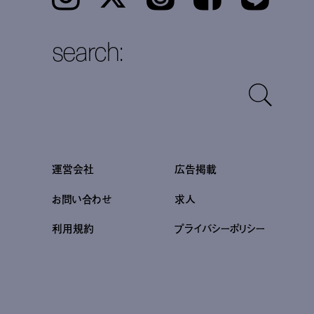
search:
運営会社
広告掲載
お問い合わせ
求人
利用規約
プライバシーポリシー