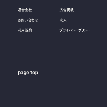
運営会社
広告掲載
お問い合わせ
求人
利用規約
プライバシーポリシー
page top