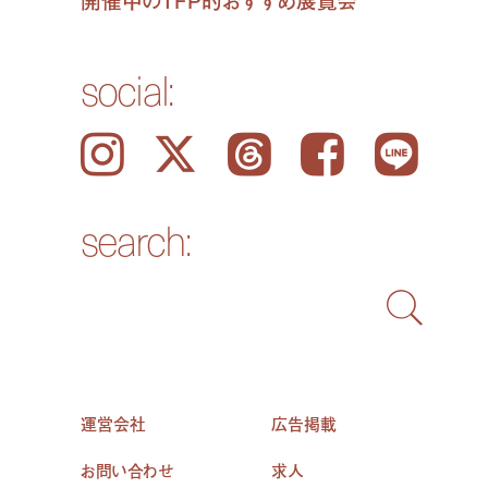
開催中のTFP的おすすめ展覧会
social:
Instagram
𝕏
Threads
Facebook
LINE
search:
運営会社
広告掲載
お問い合わせ
求人