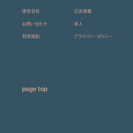
運営会社
広告掲載
お問い合わせ
求人
利用規約
プライバシーポリシー
page top