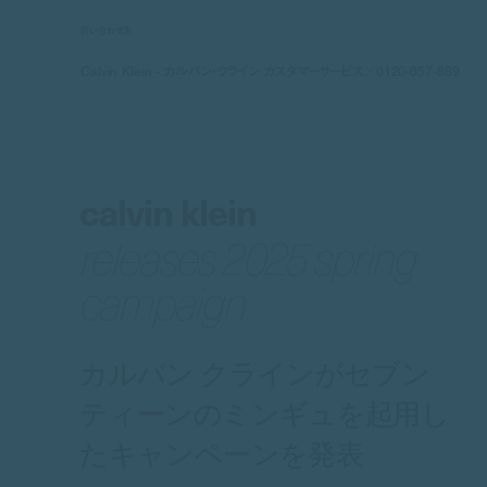
問い合わせ先
Calvin Klein - カルバン・クライン カスタマーサービス／0120-657-889
calvin klein
releases 2025 spring
campaign
カルバン クラインがセブン
ティーンのミンギュを起用し
たキャンペーンを発表