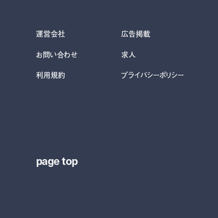
運営会社
広告掲載
お問い合わせ
求人
利用規約
プライバシーポリシー
page top