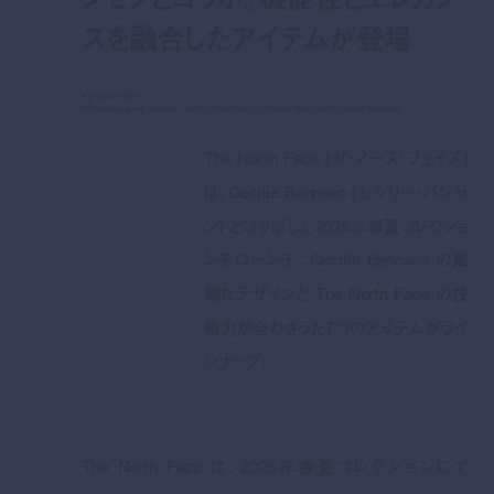
スを融合したアイテムが登場
the north face
releases spring summer 2025 collection in collaboration with cecilie bahnsen
The North Face (ザ・ノース・フェイス)
は、Cecilie Bahnsen (セシリー・バンセ
ン) とコラボした2025年春夏コレクショ
ンをローンチ。Cecilie Bahnsen の繊
細なデザインと The North Face の技
術力が合わさった7つのアイテムがライ
ンナップ。
The North Face は、2025年春夏コレクションにて