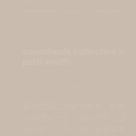
問い合わせ先
EDSTRÖM OFFICE - エドストローム オフィス／03-6427-5901
soundwalk collective ×
patti smith
holds exhibition
"correpondences"
音の記憶にフォーカス。サウ
ンドウォーク・コレクティブ
とパティ・スミスによるエキ