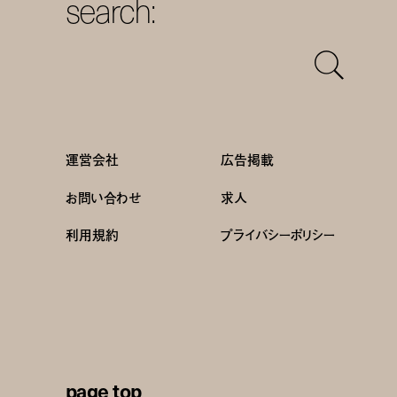
search:
運営会社
広告掲載
お問い合わせ
求人
利用規約
プライバシーポリシー
page top