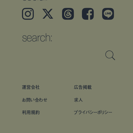
Instagram
𝕏
Threads
Facebook
LINE
search:
運営会社
広告掲載
お問い合わせ
求人
利用規約
プライバシーポリシー