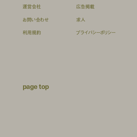
運営会社
広告掲載
お問い合わせ
求人
利用規約
プライバシーポリシー
page top