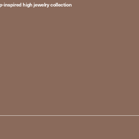
p-inspired high jewelry collection