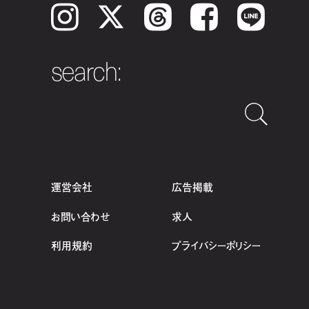
Instagram
𝕏
Threads
Facebook
LINE
search:
運営会社
広告掲載
お問い合わせ
求人
利用規約
プライバシーポリシー