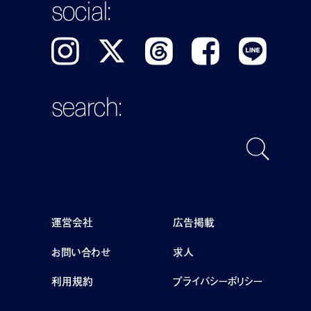
social:
Instagram
𝕏
Threads
Facebook
LINE
search:
運営会社
広告掲載
お問い合わせ
求人
利用規約
プライバシーポリシー