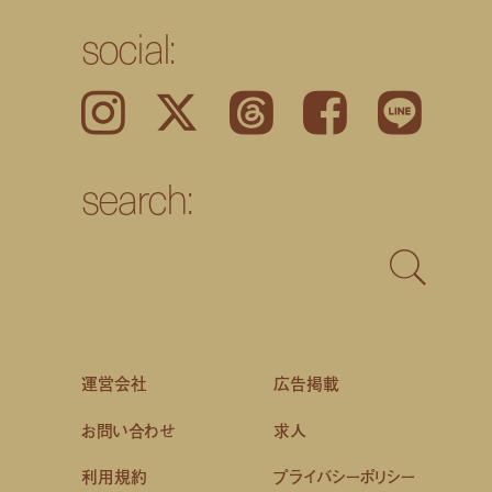
social:
Instagram
𝕏
Threads
Facebook
LINE
search:
運営会社
広告掲載
お問い合わせ
求人
利用規約
プライバシーポリシー