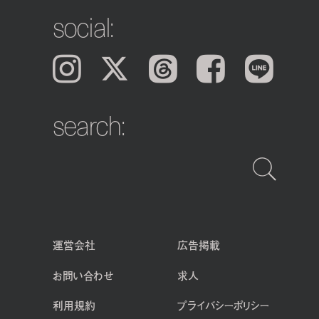
social:
Instagram
𝕏
Threads
Facebook
LINE
search:
運営会社
広告掲載
お問い合わせ
求人
利用規約
プライバシーポリシー