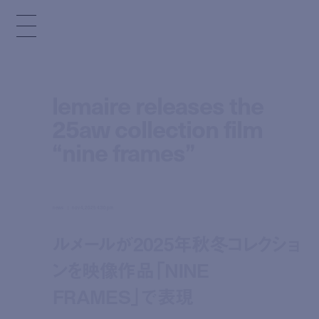
lemaire releases the
25aw collection film
“nine frames”
news
nov 4, 2025 4:30 pm
ルメールが2025年秋冬コレクショ
ンを映像作品「NINE
FRAMES」で表現