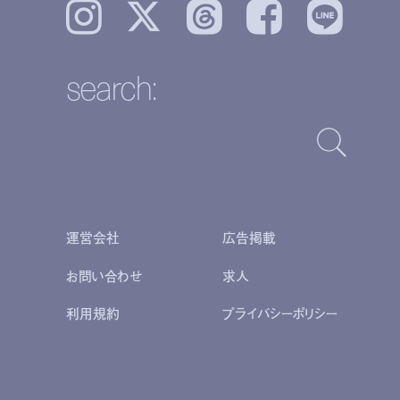
Instagram
𝕏
Threads
Facebook
LINE
search:
運営会社
広告掲載
お問い合わせ
求人
利用規約
プライバシーポリシー