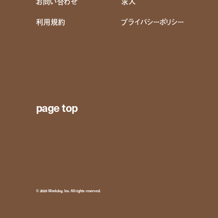
お問い合わせ
求人
利用規約
プライバシーポリシー
page top
© 2026 Weekday, Inc. All rights reserved.