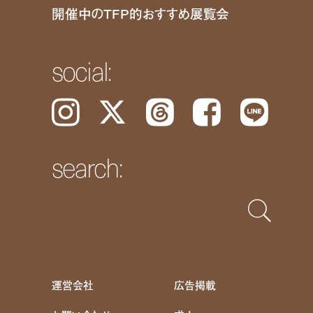
開催中のTFP的おすすめ展覧会
social:
Instagram
𝕏
Threads
Facebook
LINE
search:
運営会社
広告掲載