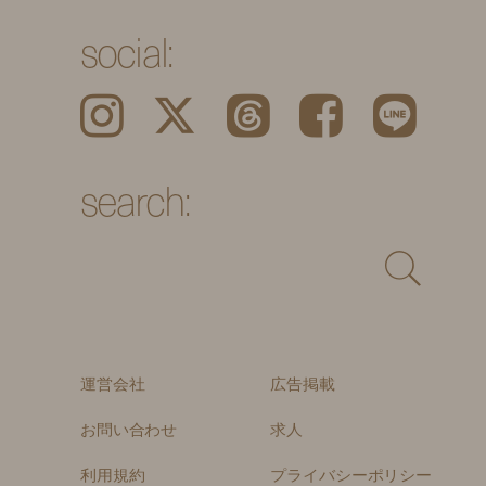
social:
Instagram
𝕏
Threads
Facebook
LINE
search:
運営会社
広告掲載
お問い合わせ
求人
利用規約
プライバシーポリシー