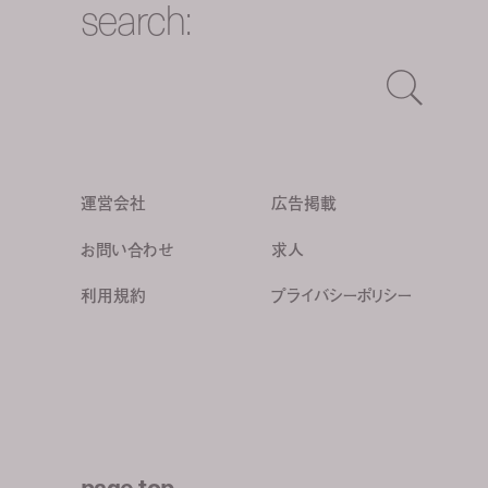
search:
運営会社
広告掲載
お問い合わせ
求人
利用規約
プライバシーポリシー
page top