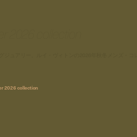
ter 2026 collection
グジュアリー。ルイ・ヴィトンの2026年秋冬メンズ・コ
ter 2026 collection