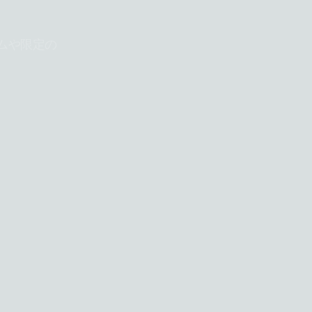
ムや限定の