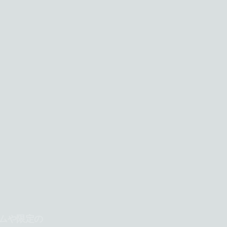
ムや限定の