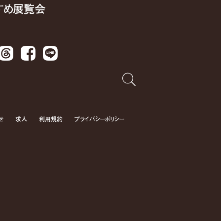
すめ展覧会
Threads
Facebook
LINE
せ
求人
利用規約
プライバシーポリシー