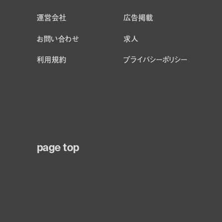
運営会社
広告掲載
お問い合わせ
求人
利用規約
プライバシーポリシー
page top