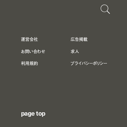
運営会社
広告掲載
お問い合わせ
求人
利用規約
プライバシーポリシー
page top