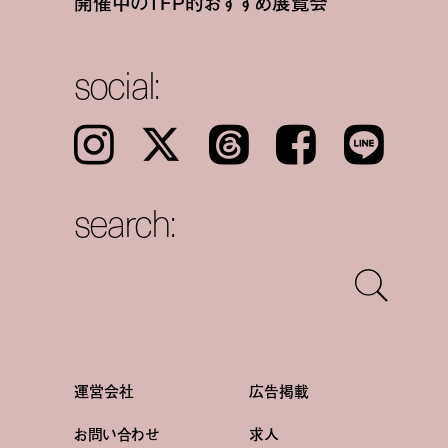
開催中のTFP的おすすめ展覧会
social:
Instagram
𝕏
Threads
Facebook
LINE
search:
運営会社
広告掲載
お問い合わせ
求人