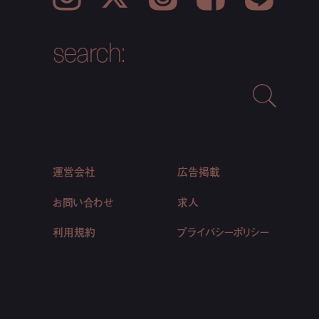
search:
運営会社
広告掲載
お問い合わせ
求人
利用規約
プライバシーポリシー