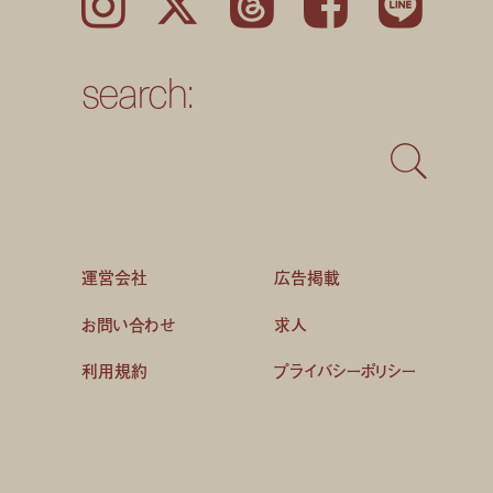
Instagram
𝕏
Threads
Facebook
LINE
search:
運営会社
広告掲載
お問い合わせ
求人
利用規約
プライバシーポリシー