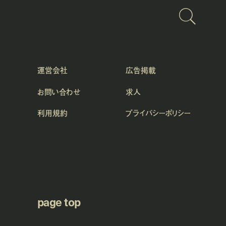
運営会社
広告掲載
お問い合わせ
求人
利用規約
プライバシーポリシー
page top