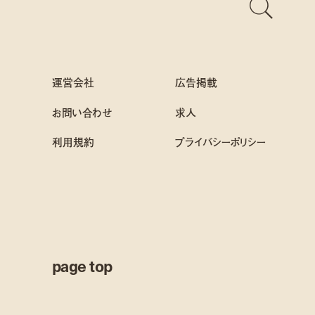
運営会社
広告掲載
お問い合わせ
求人
利用規約
プライバシーポリシー
page top