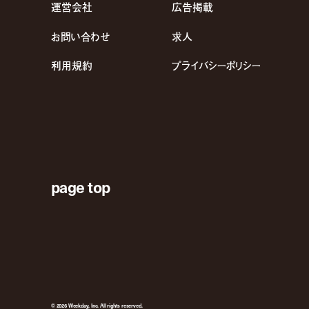
運営会社
広告掲載
お問い合わせ
求人
利用規約
プライバシーポリシー
page top
© 2026 Weekday, Inc. All rights reserved.