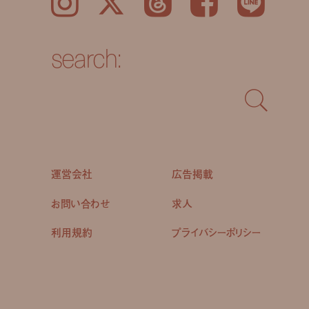
Instagram
𝕏
Threads
Facebook
LINE
search:
運営会社
広告掲載
お問い合わせ
求人
利用規約
プライバシーポリシー