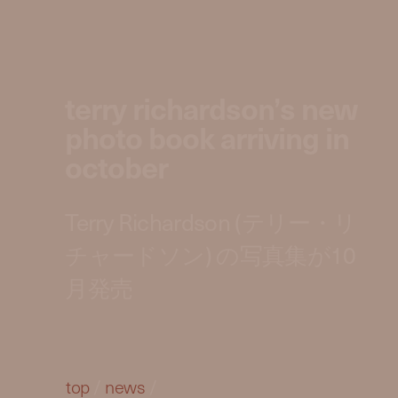
terry richardson’s new
photo book arriving in
october
Terry Richardson (テリー・リ
チャードソン) の写真集が10
月発売
top
/
news
/