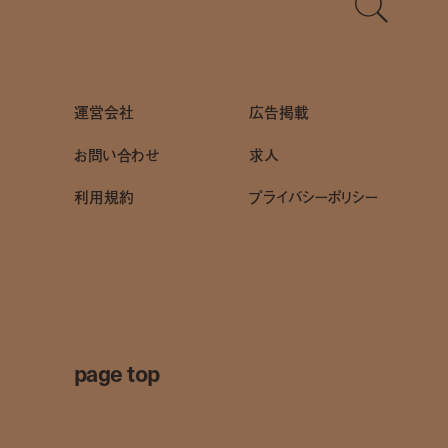
運営会社
広告掲載
お問い合わせ
求人
利用規約
プライバシーポリシー
page top