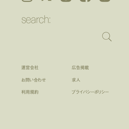
search:
運営会社
広告掲載
お問い合わせ
求人
利用規約
プライバシーポリシー