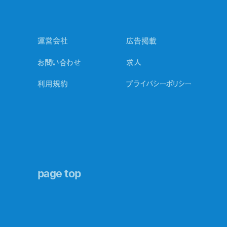
運営会社
広告掲載
お問い合わせ
求人
利用規約
プライバシーポリシー
page top