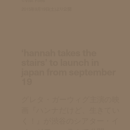
©Visit Films
2015年9月19日(土)より公開
‘hannah takes the
stairs’ to launch in
japan from september
19
グレタ・ガーウィグ主演の映
画『ハンナだけど、生きてい
く！』が渋谷のシアター・イ