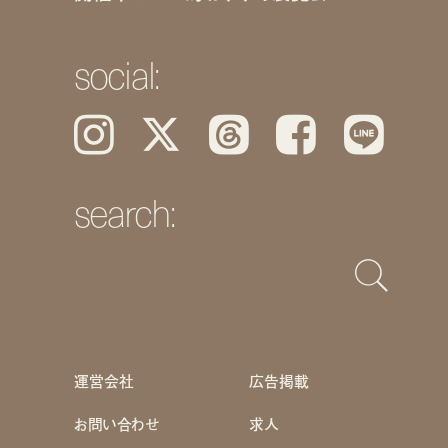
social:
Instagram
𝕏
Threads
Facebook
LINE
search:
運営会社
広告掲載
お問い合わせ
求人