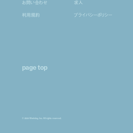
お問い合わせ
求人
利用規約
プライバシーポリシー
page top
© 2026 Weekday, Inc. All rights reserved.