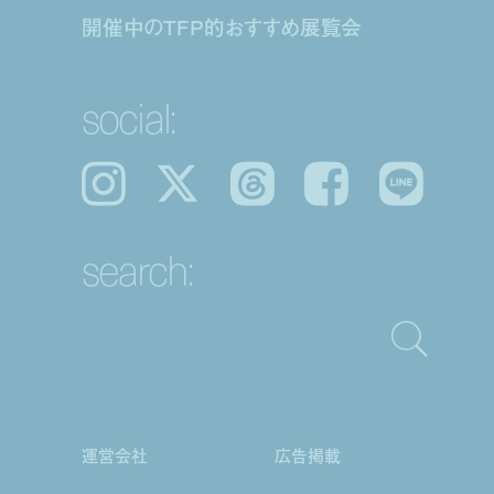
開催中のTFP的おすすめ展覧会
social:
Instagram
𝕏
Threads
Facebook
LINE
search:
運営会社
広告掲載