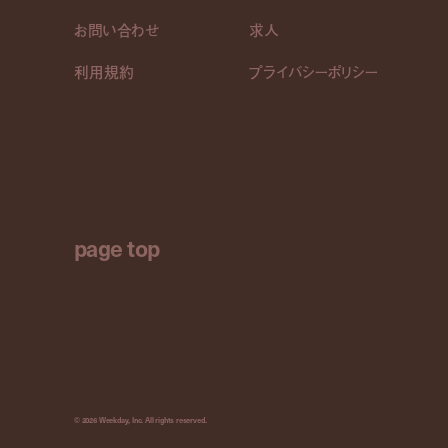
お問い合わせ
求人
利用規約
プライバシーポリシー
page top
© 2026 Weekday, Inc. All rights reserved.