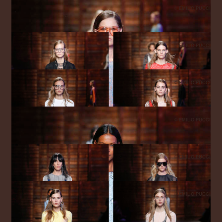
© EMILIO PUCCI
© EMILIO PUCCI
© EMILIO PUCCI
© EMILIO PUCCI
© EMILIO PUCCI
© EMILIO PUCCI