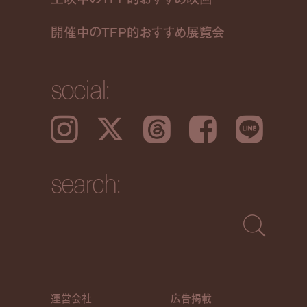
開催中のTFP的おすすめ展覧会
social:
Instagram
𝕏
Threads
Facebook
LINE
search:
運営会社
広告掲載