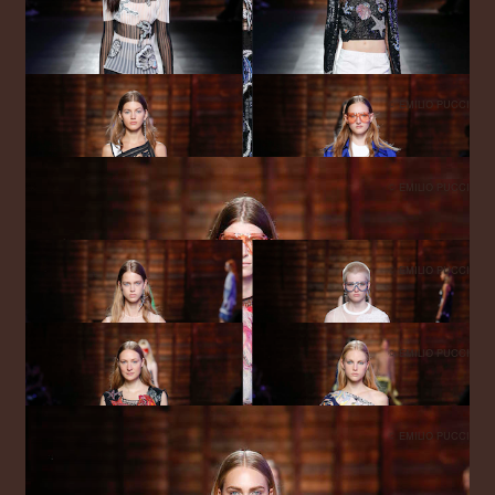
© EMILIO PUCCI
© EMILIO PUCCI
© EMILIO PUCCI
© EMILIO PUCCI
© EMILIO PUCCI