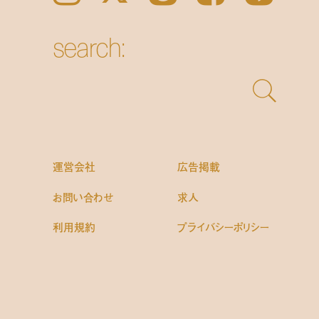
search:
運営会社
広告掲載
お問い合わせ
求人
利用規約
プライバシーポリシー