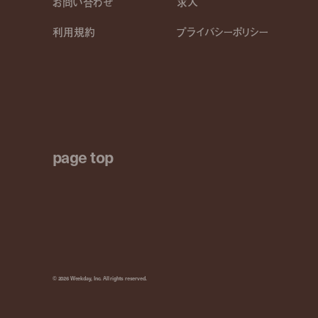
お問い合わせ
求人
利用規約
プライバシーポリシー
page top
© 2026 Weekday, Inc. All rights reserved.