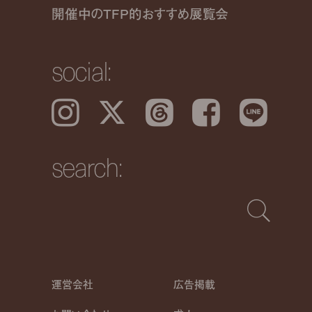
開催中のTFP的おすすめ展覧会
social:
Instagram
𝕏
Threads
Facebook
LINE
search:
運営会社
広告掲載