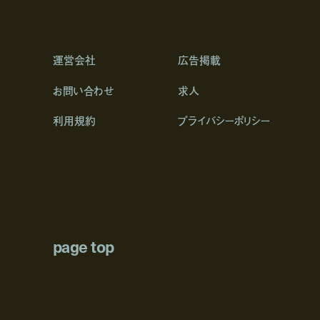
運営会社
広告掲載
お問い合わせ
求人
利用規約
プライバシーポリシー
page top