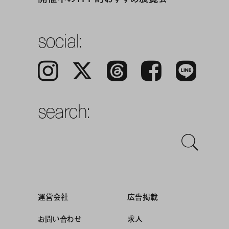
social:
Instagram
𝕏
Threads
Facebook
LINE
search:
運営会社
広告掲載
お問い合わせ
求人