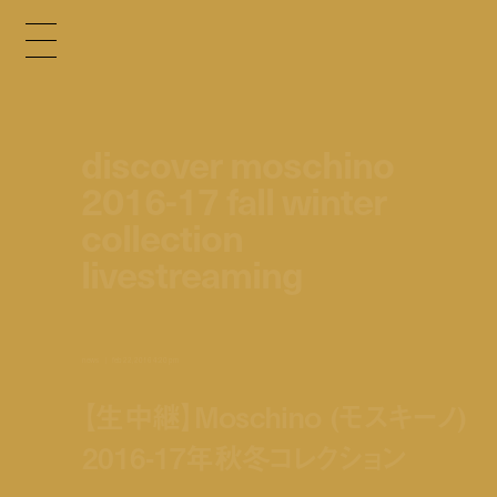
discover moschino
2016-17 fall winter
collection
livestreaming
news
feb 22, 2016 4:20 pm
【生中継】Moschino (モスキーノ)
2016-17年秋冬コレクション