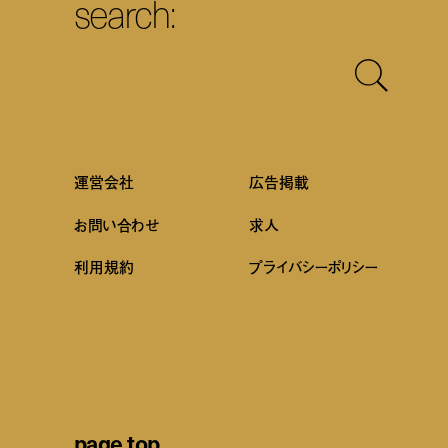
search:
運営会社
広告掲載
お問い合わせ
求人
利用規約
プライバシーポリシー
page top