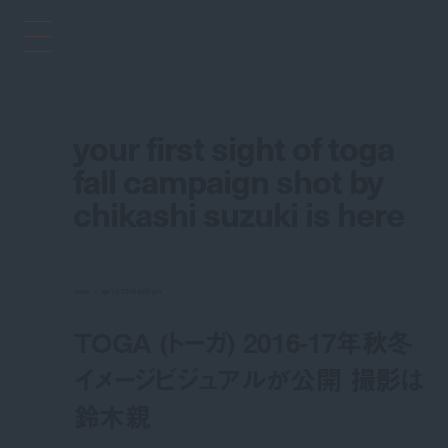
your first sight of toga
fall campaign shot by
chikashi suzuki is here
news
apr 14, 2016 6:05 pm
TOGA (トーガ) 2016-17年秋冬
イメージビジュアルが公開 撮影は
鈴木親