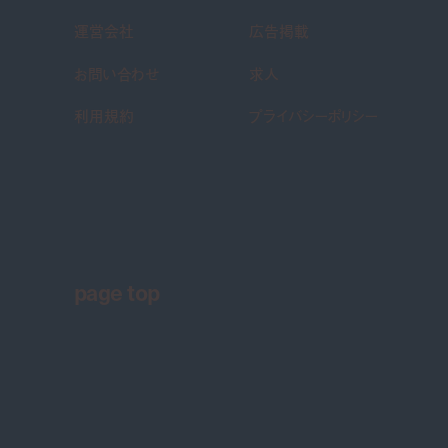
運営会社
広告掲載
お問い合わせ
求人
利用規約
プライバシーポリシー
page top