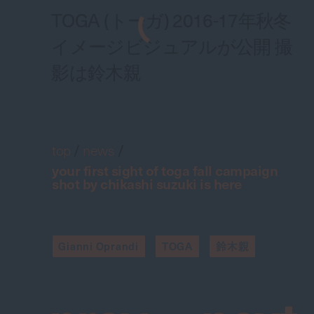
TOGA (トーガ) 2016-17年秋冬
イメージビジュアルが公開 撮
影は鈴木親
top
/
news
/
your first sight of toga fall campaign
shot by chikashi suzuki is here
Gianni Oprandi
TOGA
鈴木親