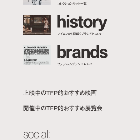
コレクションルック一覧
h
i
s
t
o
r
y
アイコンから紐解くブランドヒストリー
b
r
a
n
d
s
ファッションブランド A to Z
上映中のTFP的おすすめ映画
開催中のTFP的おすすめ展覧会
social: